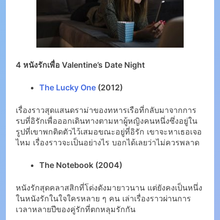
4 หนังรักเพื่อ Valentine’s Date Night
The Lucky One
(2012)
เรื่องราวสุดแสนดราม่าของทหารเรือที่กลับมาจากการ
รบที่อิรักเพื่อออกเดินทางตามหาผู้หญิงคนหนึ่งซึ่งอยู่ใน
รูปที่เขาพกติดตัวไว้เสมอขณะอยู่ที่อิรัก เขาจะหาเธอเจอ
ไหม เรื่องราวจะเป็นอย่างไร บอกได้เลยว่าไม่ควรพลาด
The Notebook (2004)
หนังรักสุดคลาสสิกที่โด่งดังมายาวนาน แต่ยังคงเป็นหนึ่ง
ในหนังรักในใจใครหลาย ๆ คน เล่าเรื่องราวผ่านการ
เวลาหลายปีของคู่รักที่ตกหลุมรักกัน