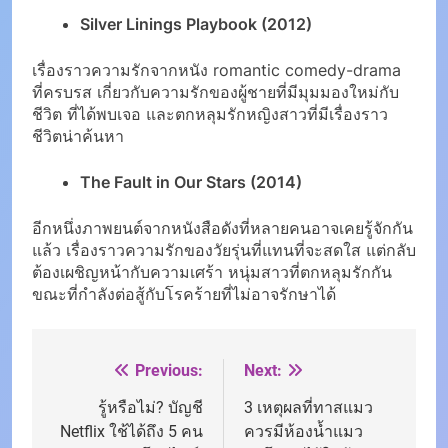
Silver Linings Playbook (2012)
เรื่องราวความรักจากหนัง romantic comedy-drama
ที่ครบรส เกี่ยวกับความรักของผู้ชายที่มีมุมมองใหม่กับ
ชีวิต ที่ได้พบเจอ และตกหลุมรักหญิงสาวที่มีเรื่องราว
ชีวิตน่าค้นหา
The Fault in Our Stars (2014)
อีกหนึ่งภาพยนต์จากหนังสือดังที่หลายคนอาจเคยรู้จักกัน
แล้ว เรื่องราวความรักของวัยรุ่นที่แทนที่จะสดใส แต่กลับ
ต้องเผชิญหน้ากับความเศร้า หนุ่มสาวที่ตกหลุมรักกัน
ขณะที่กำลังต่อสู้กับโรคร้ายที่ไม่อาจรักษาได้
Previous:
Next:
Post
navigation
รู้หรือไม่? บัญชี
3 เหตุผลที่ทาสแมว
Netflix ใช้ได้ถึง 5 คน
ควรมีห้องน้ำแมว