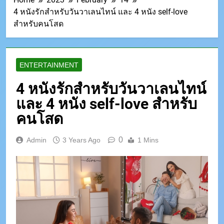
4 หนังรักสำหรับวันวาเลนไทน์ และ 4 หนัง self-love
สำหรับคนโสด
ENTERTAINMENT
4 หนังรักสำหรับวันวาเลนไทน์
และ 4 หนัง self-love สำหรับ
คนโสด
0
Admin
3 Years Ago
1 Mins