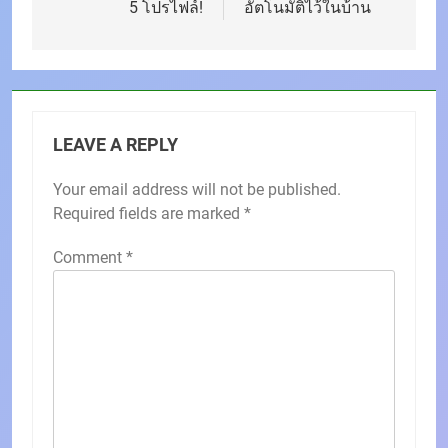
5 โปรไฟล์!
อัตโนมัติไว้ในบ้าน
LEAVE A REPLY
Your email address will not be published.
Required fields are marked
*
Comment
*