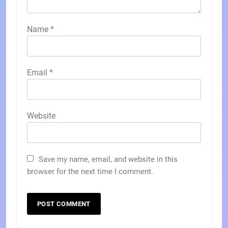
Name
*
Email
*
Website
Save my name, email, and website in this
browser for the next time I comment.