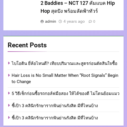
2 Baddies – NCT 127 คัมแบค Hip
Hop สุดปัง พร้อมลัดฟ้าทัวร์
admin
4 years ago
0
Recent Posts
ไบโอติน ยี่ห้อไหนดี? เทียบปริมาณและสูตรก่อนตัดสินใจซื้อ
Hair Loss is No Small Matter When “Root Signals” Begin
to Change
5 วิธีเช็กก่อนซื้อรถกอล์ฟมือสอง ให้ได้ของดี ไม่โดนย้อมแมว
ชี้เป้า 3 คลินิกรักษารากฟันย่านรังสิต มีที่ไหนบ้าง
ชี้เป้า 3 คลินิกรักษารากฟันย่านรังสิต มีที่ไหนบ้าง