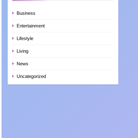
Business
Entertainment
Lifestyle
Living
News
Uncategorized