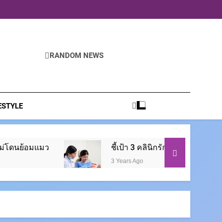
RANDOM NEWS
ESTYLE
ชี้เป้า 3 คลินิกรักษารากฟันย่านรังสิต มีที่ไหนบ้
3 Years Ago