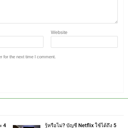
Website
r for the next time I comment.
ะ 4
รู้หรือไม่? บัญชี Netflix ใช้ได้ถึง 5