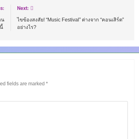
s:
Next:
หน
ไขข้องสงสัย! “Music Festival” ต่างจาก “คอนเสิร์ต”
นี้
อย่างไร?
ed fields are marked
*