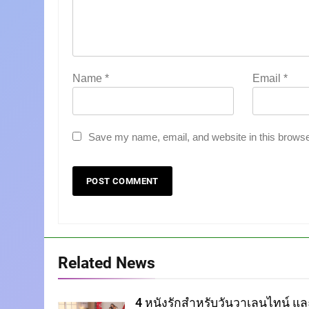
Name
*
Email
*
Save my name, email, and website in this browse
Related News
4 หนังรักสำหรับวันวาเลนไทน์ แล