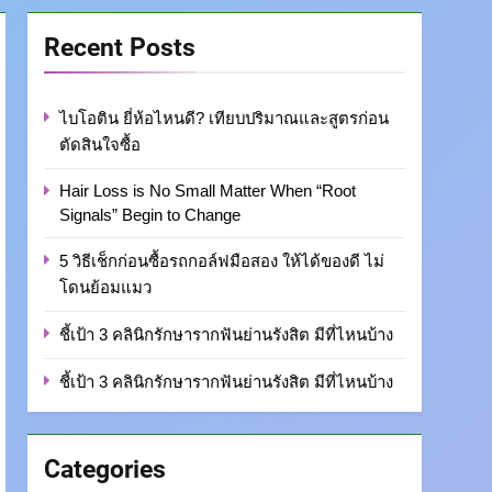
Recent Posts
ไบโอติน ยี่ห้อไหนดี? เทียบปริมาณและสูตรก่อน
ตัดสินใจซื้อ
Hair Loss is No Small Matter When “Root
Signals” Begin to Change
5 วิธีเช็กก่อนซื้อรถกอล์ฟมือสอง ให้ได้ของดี ไม่
โดนย้อมแมว
ชี้เป้า 3 คลินิกรักษารากฟันย่านรังสิต มีที่ไหนบ้าง
ชี้เป้า 3 คลินิกรักษารากฟันย่านรังสิต มีที่ไหนบ้าง
Categories