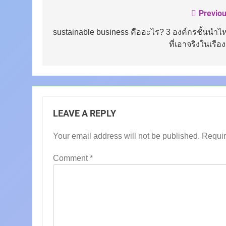
Previou
Post
navigation
sustainable business คืออะไร? 3 องค์กรชั้นนำไ
ที่เอาจริงในเรือง
LEAVE A REPLY
Your email address will not be published.
Requir
Comment
*