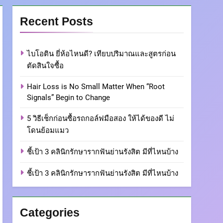
Recent Posts
ไบโอติน ยี่ห้อไหนดี? เทียบปริมาณและสูตรก่อน
ตัดสินใจซื้อ
Hair Loss is No Small Matter When “Root
Signals” Begin to Change
5 วิธีเช็กก่อนซื้อรถกอล์ฟมือสอง ให้ได้ของดี ไม่
โดนย้อมแมว
ชี้เป้า 3 คลินิกรักษารากฟันย่านรังสิต มีที่ไหนบ้าง
ชี้เป้า 3 คลินิกรักษารากฟันย่านรังสิต มีที่ไหนบ้าง
Categories