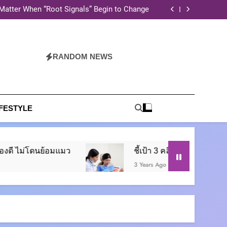
่ห้อไหนดี? เทียบปริมาณและสูตรก่อนตัดสินใจซื้อ
Matter When “Root Signals” Begin to Change
อนซื้อรถกอล์ฟมือสอง ให้ได้ของดี ไม่โดนย้อมแมว
ี้เป้า 3 คลินิกรักษารากฟันย่านรังสิต มีที่ไหนบ้าง
่ห้อไหนดี? เทียบปริมาณและสูตรก่อนตัดสินใจซื้อ
Matter When “Root Signals” Begin to Change
อนซื้อรถกอล์ฟมือสอง ให้ได้ของดี ไม่โดนย้อมแมว
RANDOM NEWS
ี้เป้า 3 คลินิกรักษารากฟันย่านรังสิต มีที่ไหนบ้าง
IFESTYLE
ดี ไม่โดนย้อมแมว
ชี้เป้า 3 คลินิกรักษารากฟันย่าน
3 Years Ago